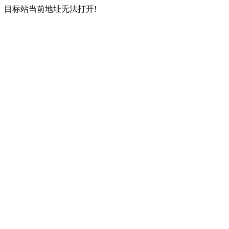
目标站当前地址无法打开!